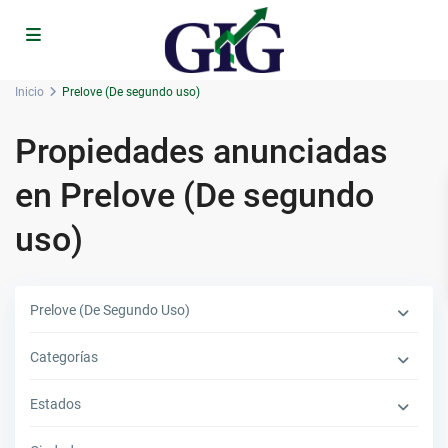
Inicio
Prelove (De segundo uso)
Propiedades anunciadas
en Prelove (De segundo
uso)
Prelove (De Segundo Uso)
Categorías
Estados