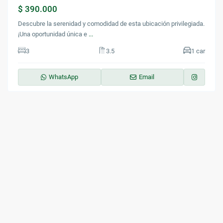
$ 390.000
Descubre la serenidad y comodidad de esta ubicación privilegiada.
¡Una oportunidad única e
...
3
3.5
1 car
WhatsApp
Email