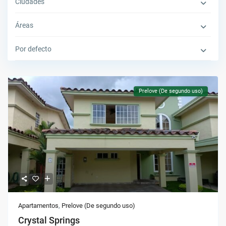
Ciudades
Áreas
Por defecto
Prelove (De segundo uso)
Apartamentos
,
Prelove (De segundo uso)
Crystal Springs