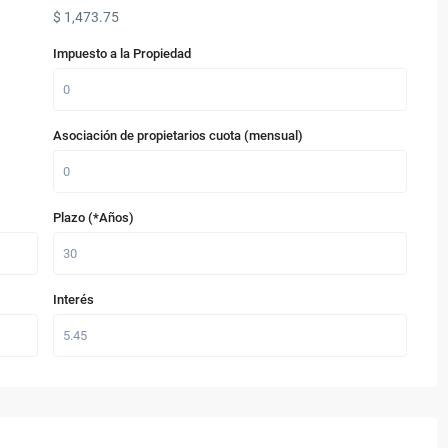
$
1,473.75
Impuesto a la Propiedad
Asociación de propietarios cuota (mensual)
Plazo (*Años)
Interés