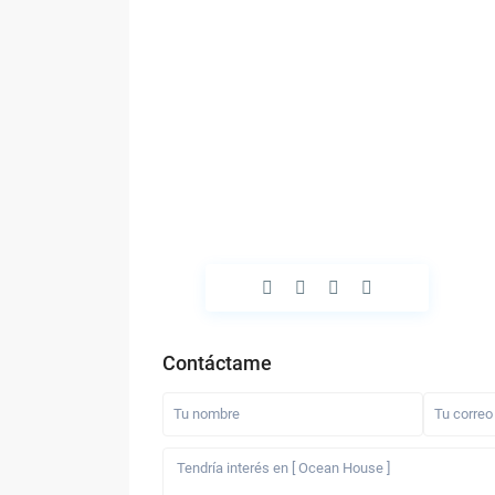
Contáctame