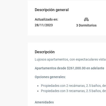
Descripción general
Actualizado en:
28/11/2023
3 Dormitorios
Descripción
Lujosos apartamentos, con espectaculares vistas 
Apartamentos desde $261,000.00 en adelante
Opciones generales:
Propiedades con 2 recámaras, 2.5 baños, d
Propiedades con 3 recamaras, 2.5 baños, d
Amenidades