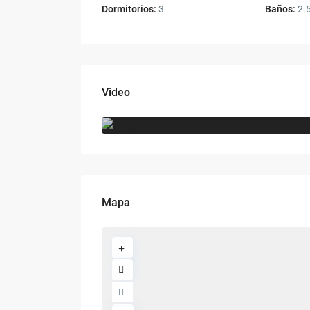
Dormitorios:
3
Baños:
2.
Video
Mapa