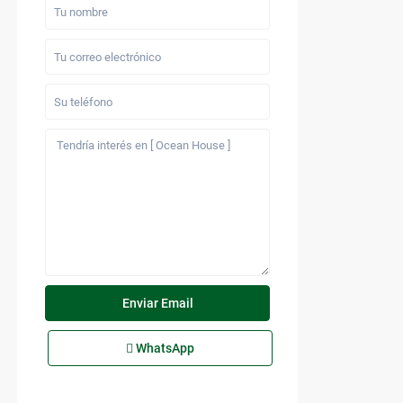
WhatsApp