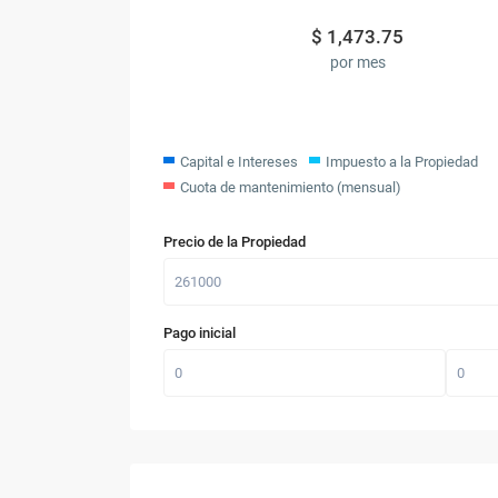
$
1,473.75
por mes
Capital e Intereses
Impuesto a la Propiedad
Cuota de mantenimiento (mensual)
Precio de la Propiedad
Pago inicial