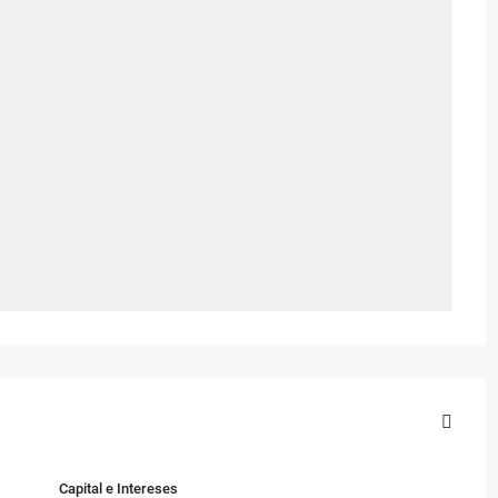
Capital e Intereses