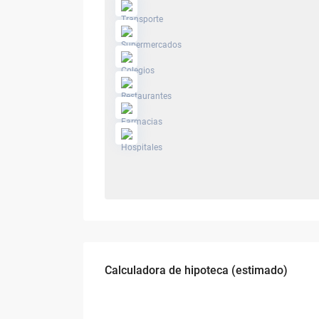
Calculadora de hipoteca (estimado)