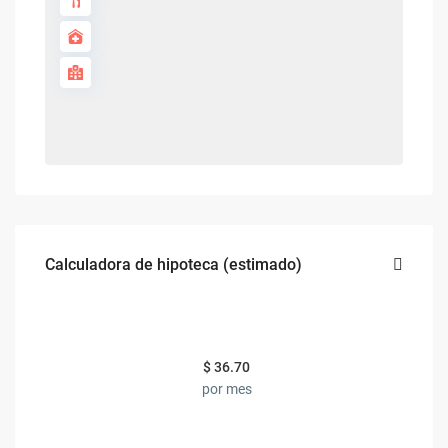
Calculadora de hipoteca (estimado)
$
36.70
por mes