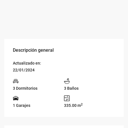
Descripción general
Actualizado en:
22/01/2024
3 Dormitorios
3 Baños
2
1 Garajes
335.00 m