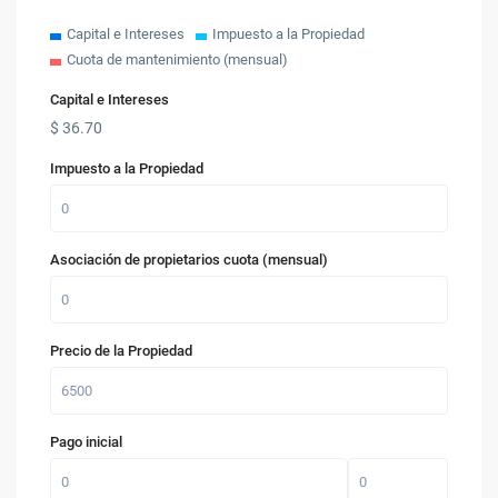
Capital e Intereses
Impuesto a la Propiedad
Cuota de mantenimiento (mensual)
Capital e Intereses
$
36.70
Impuesto a la Propiedad
Asociación de propietarios cuota (mensual)
Precio de la Propiedad
Pago inicial