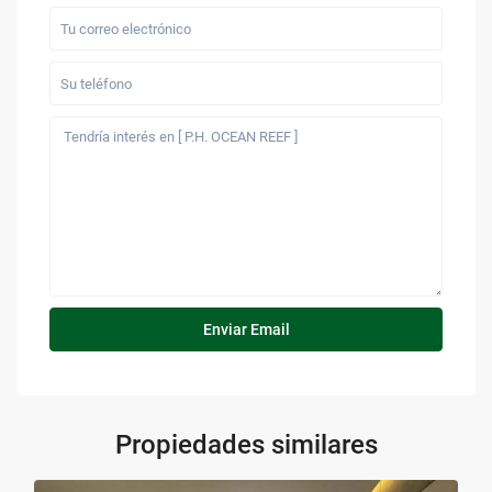
Propiedades similares