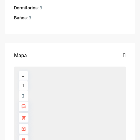
Dormitorios:
3
Baños:
3
Mapa