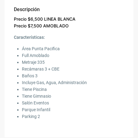
Descripción
Precio $6,500 LINEA BLANCA
Precio $7,500 AMOBLADO
Características:
Área Punta Pacifica
Full Amoblado
Metraje 335
Recámaras 3 + CBE
Baños 3
Incluye Gas, Agua, Administración
Tiene Piscina
Tiene Gimnasio
Salón Eventos
Parque Infantil
Parking 2