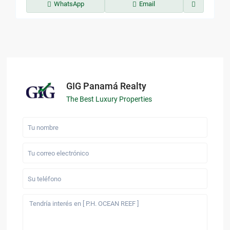
WhatsApp
Email
GIG Panamá Realty
The Best Luxury Properties