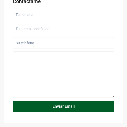
Contáctame