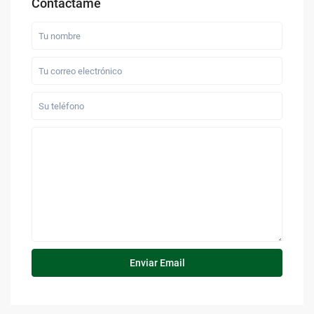
Contáctame