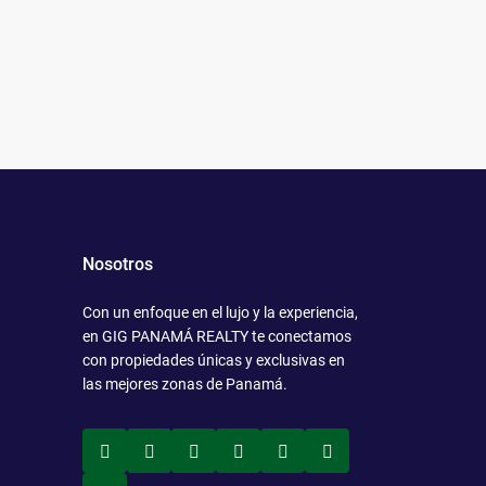
Nosotros
Con un enfoque en el lujo y la experiencia,
en GIG PANAMÁ REALTY te conectamos
con propiedades únicas y exclusivas en
las mejores zonas de Panamá.