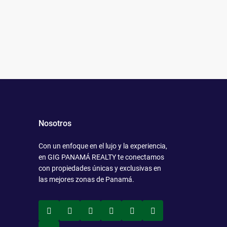
Nosotros
Con un enfoque en el lujo y la experiencia,
en GIG PANAMÁ REALTY te conectamos
con propiedades únicas y exclusivas en
las mejores zonas de Panamá.