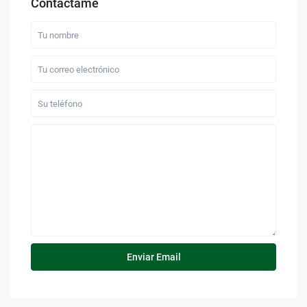
Contáctame