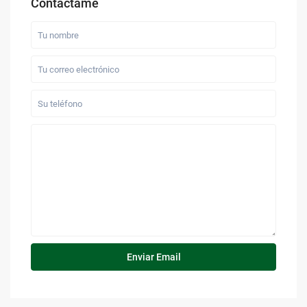
Contáctame