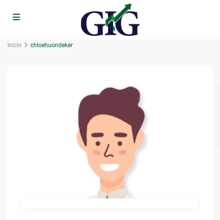
Inicio
chloehuondeker