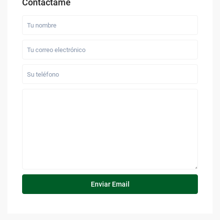
Contáctame