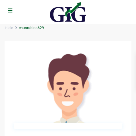
Inicio
chunrubino629