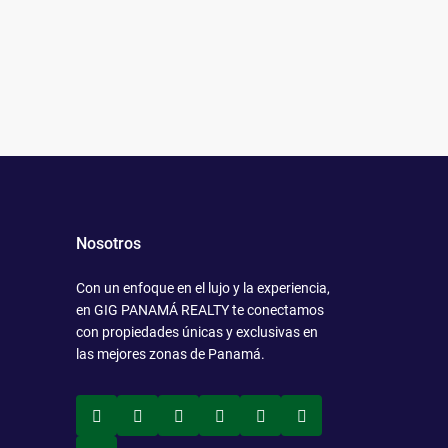
Nosotros
Con un enfoque en el lujo y la experiencia,
en GIG PANAMÁ REALTY te conectamos
con propiedades únicas y exclusivas en
las mejores zonas de Panamá.