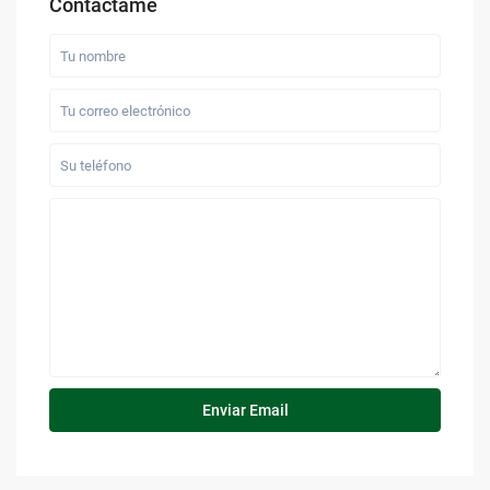
Contáctame