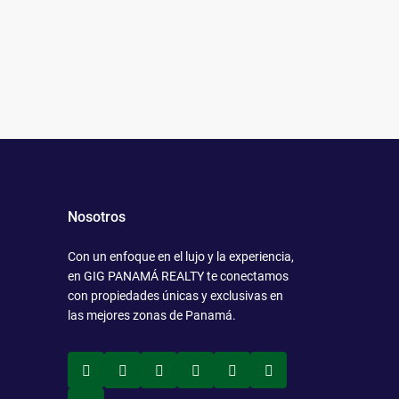
Nosotros
Con un enfoque en el lujo y la experiencia,
en GIG PANAMÁ REALTY te conectamos
con propiedades únicas y exclusivas en
las mejores zonas de Panamá.