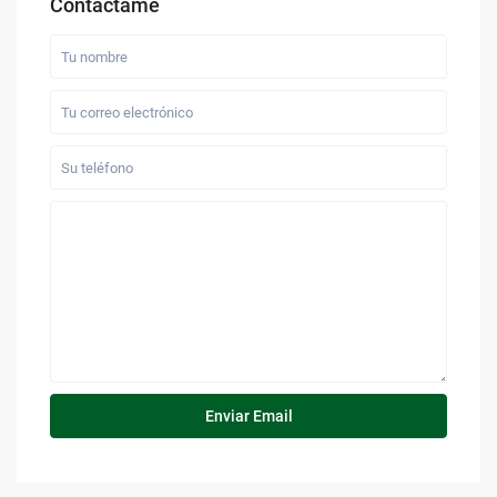
Contáctame