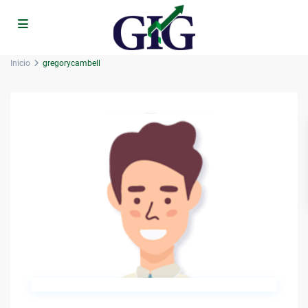
Inicio
gregorycambell