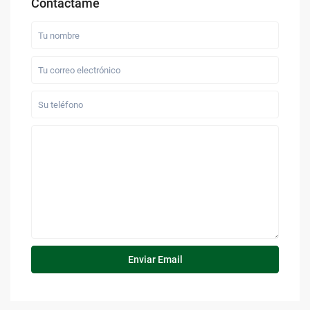
Contáctame