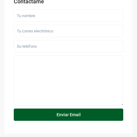
Contáctame