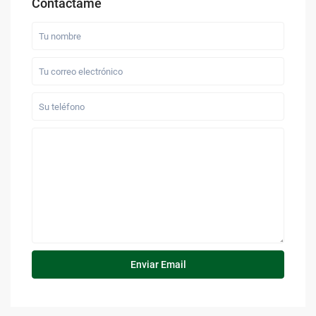
Contáctame