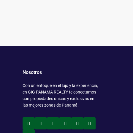
Nosotros
Con un enfoque en el lujo y la experiencia,
en GIG PANAMÁ REALTY te conectamos
con propiedades únicas y exclusivas en
las mejores zonas de Panamá.