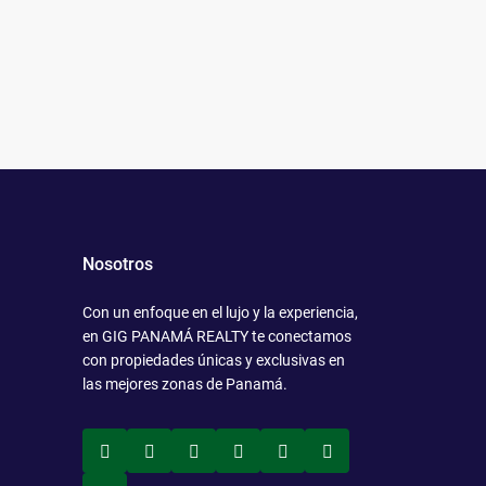
Nosotros
Con un enfoque en el lujo y la experiencia,
en GIG PANAMÁ REALTY te conectamos
con propiedades únicas y exclusivas en
las mejores zonas de Panamá.