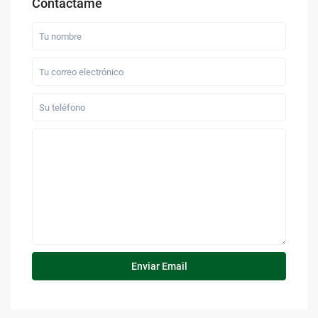
Contáctame