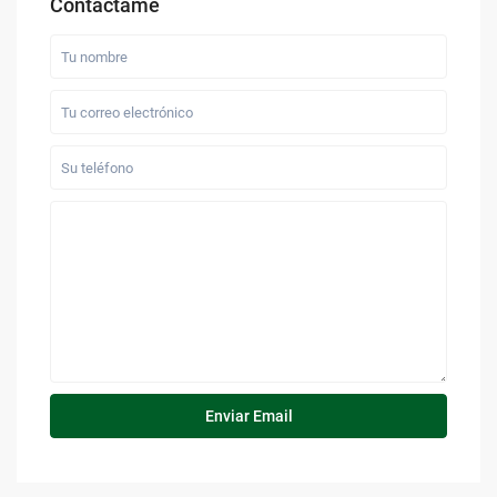
Contáctame