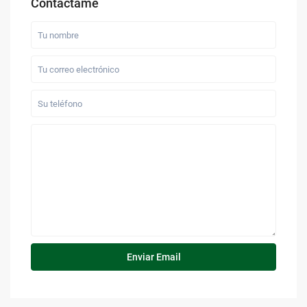
Contáctame