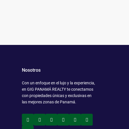
Nosotros
Con un enfoque en el lujo y la experiencia,
en GIG PANAMÁ REALTY te conectamos
con propiedades únicas y exclusivas en
las mejores zonas de Panamá.