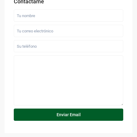
Contáctame