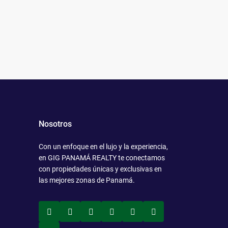
Nosotros
Con un enfoque en el lujo y la experiencia,
en GIG PANAMÁ REALTY te conectamos
con propiedades únicas y exclusivas en
las mejores zonas de Panamá.