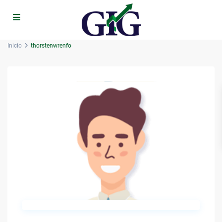
Inicio
thorstenwrenfo