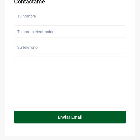
Contáctame