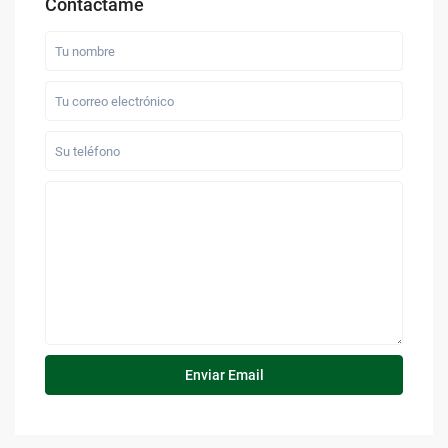
Contáctame