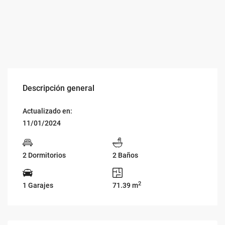
Descripción general
Actualizado en:
11/01/2024
2 Dormitorios
2 Baños
2
1 Garajes
71.39 m