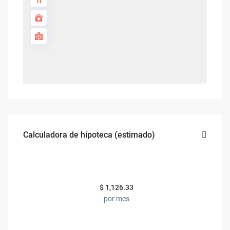
Calculadora de hipoteca (estimado)
$
1,126.33
por mes