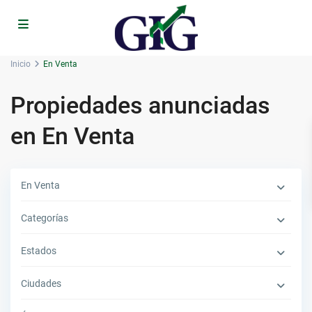
Inicio
En Venta
Propiedades anunciadas
en En Venta
En Venta
Categorías
Estados
Ciudades