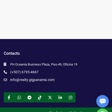
Contacto
PH Oceanía Business Plaza, Piso 49, Oficina 19
(+507) 6795-4667
info@realty.gigpanama.com