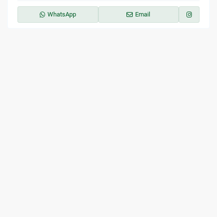
WhatsApp
Email